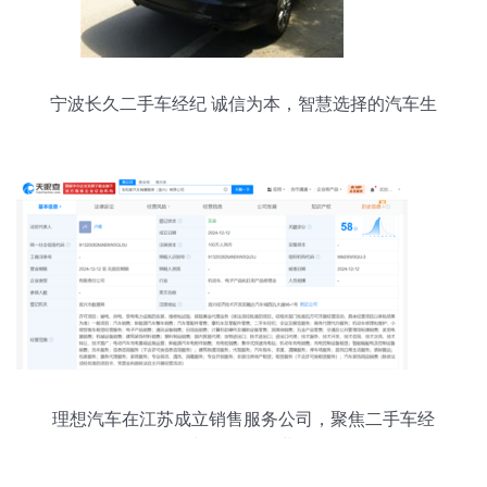
宁波长久二手车经纪 诚信为本，智慧选择的汽车生
活伙伴
理想汽车在江苏成立销售服务公司，聚焦二手车经
纪与信息咨询业务