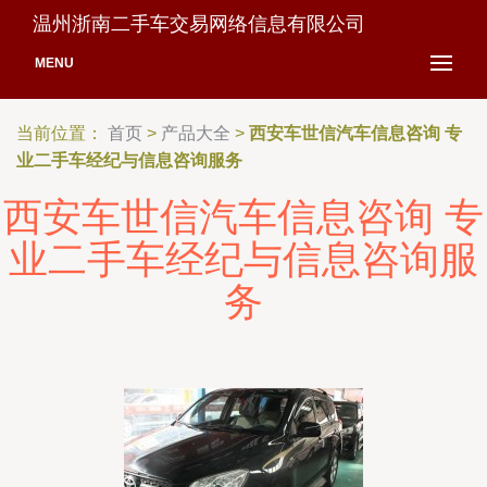
温州浙南二手车交易网络信息有限公司
MENU
当前位置：
首页
>
产品大全
>
西安车世信汽车信息咨询 专
业二手车经纪与信息咨询服务
西安车世信汽车信息咨询 专
业二手车经纪与信息咨询服
务