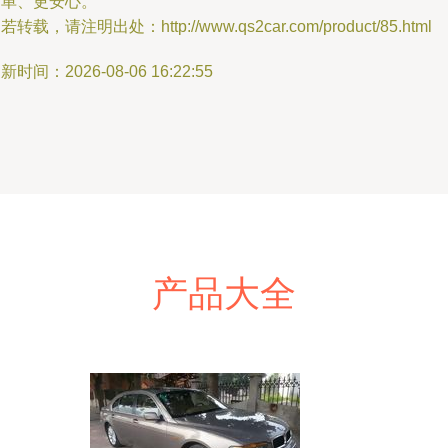
简单、更安心。
若转载，请注明出处：http://www.qs2car.com/product/85.html
新时间：2026-08-06 16:22:55
产品大全