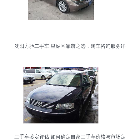
沈阳方驰二手车 皇姑区靠谱之选，淘车咨询服务详
解
二手车鉴定评估 如何确定自家二手车价格与市场定