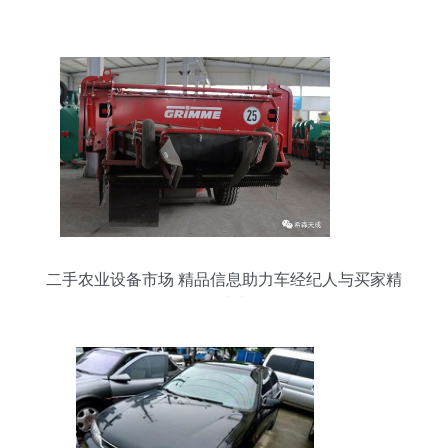
价原则
二手农业设备市场 精品信息助力车经纪人与买家精
准对接