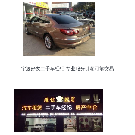
宁波好友二手车经纪 专业服务引领可靠交易