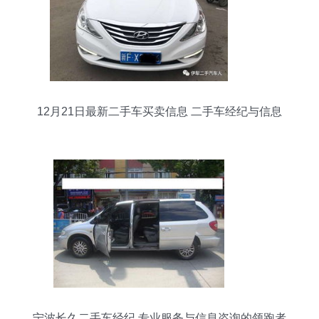
12月21日最新二手车买卖信息 二手车经纪与信息
咨询全攻略
宁波长久二手车经纪 专业服务与信息咨询的领跑者