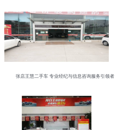
张店王慧二手车 专业经纪与信息咨询服务引领者