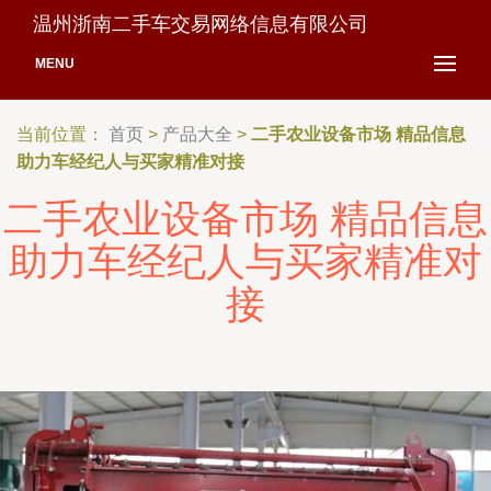
温州浙南二手车交易网络信息有限公司
MENU
当前位置：
首页
>
产品大全
>
二手农业设备市场 精品信息
助力车经纪人与买家精准对接
二手农业设备市场 精品信息
助力车经纪人与买家精准对
接