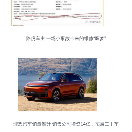
路虎车主 一场小事故带来的维修“噩梦”
理想汽车销量攀升 销售公司增资14亿，拓展二手车
及信息咨询业务