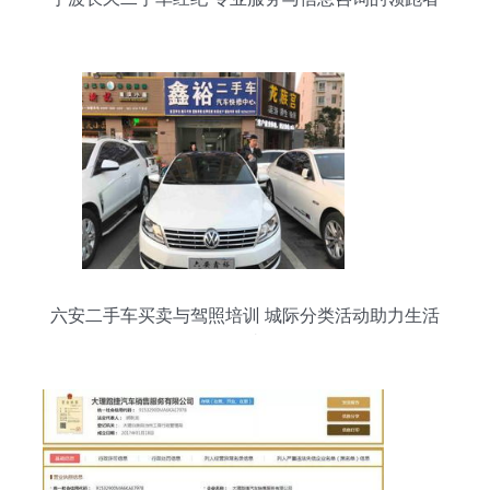
六安二手车买卖与驾照培训 城际分类活动助力生活
便捷