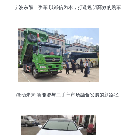
宁波东耀二手车 以诚信为本，打造透明高效的购车
体验
绿动未来 新能源与二手车市场融合发展的新路径