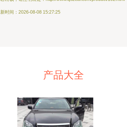
新时间：2026-08-08 15:27:25
产品大全