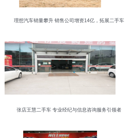
理想汽车销量攀升 销售公司增资14亿，拓展二手车
及信息咨询业务
张店王慧二手车 专业经纪与信息咨询服务引领者