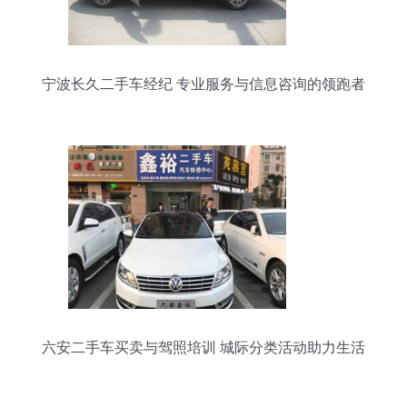
宁波长久二手车经纪 专业服务与信息咨询的领跑者
六安二手车买卖与驾照培训 城际分类活动助力生活
便捷