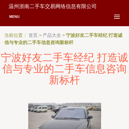
温州浙南二手车交易网络信息有限公司
MENU
当前位置：
首页
>
产品大全
>
宁波好友二手车经纪 打造诚
信与专业的二手车信息咨询新标杆
宁波好友二手车经纪 打造诚
信与专业的二手车信息咨询
新标杆