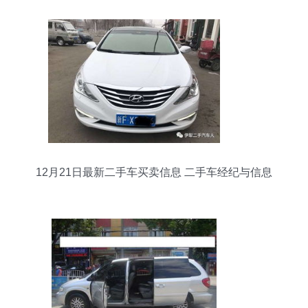
12月21日最新二手车买卖信息 二手车经纪与信息
咨询全攻略