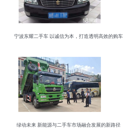
宁波东耀二手车 以诚信为本，打造透明高效的购车
体验
绿动未来 新能源与二手车市场融合发展的新路径