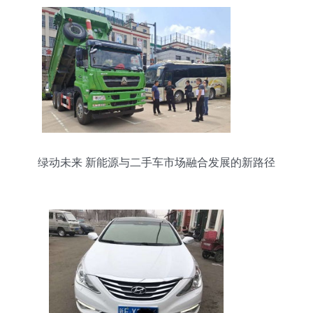
绿动未来 新能源与二手车市场融合发展的新路径