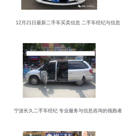
12月21日最新二手车买卖信息 二手车经纪与信息
咨询全攻略
宁波长久二手车经纪 专业服务与信息咨询的领跑者