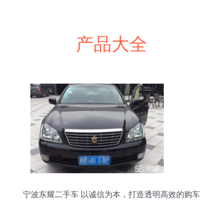
产品大全
宁波东耀二手车 以诚信为本，打造透明高效的购车
体验