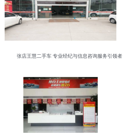
张店王慧二手车 专业经纪与信息咨询服务引领者